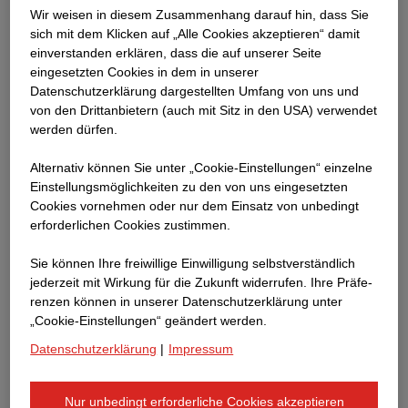
Wir weisen in diesem Zusammenhang darauf hin, dass Sie
sich mit dem Klicken auf „Alle Cookies akzeptieren“ damit
ein­ver­standen erklären, dass die auf unserer Seite
eingesetzten Cookies in dem in unserer
Datenschutzerklärung dargestellten Umfang von uns und
von den Drittanbietern (auch mit Sitz in den USA) verwendet
werden dürfen.
Alternativ können Sie unter „Cookie-Einstellungen“ einzelne
Einstellungsmöglichkeiten zu den von uns eingesetzten
Cookies vornehmen oder nur dem Einsatz von unbedingt
erforderlichen Cookies zustimmen.
Sie können Ihre freiwillige Einwilligung selbstverständlich
jederzeit mit Wirkung für die Zukunft widerrufen. Ihre Prä­fe­
renzen können in unserer Datenschutzerklärung unter
„Cookie-Einstellungen“ geändert werden.
Datenschutzerklärung
|
Impressum
Nur unbedingt erforderliche Cookies akzeptieren